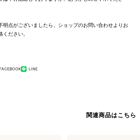
不明点がございましたら、ショップのお問い合わせよりお
絡ください。
FACEBOOK
LINE
関連商品はこちら