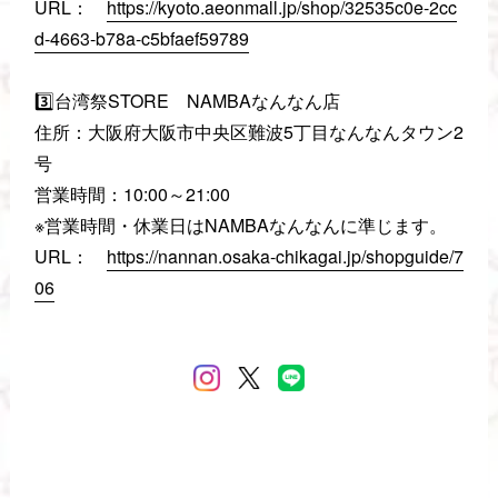
URL：
https://kyoto.aeonmall.jp/shop/32535c0e-2cc
d-4663-b78a-c5bfaef59789
3️⃣台湾祭STORE NAMBAなんなん店
住所：大阪府大阪市中央区難波5丁目なんなんタウン2
号
営業時間：10:00～21:00
※営業時間・休業日はNAMBAなんなんに準じます。
URL：
https://nannan.osaka-chikagai.jp/shopguide/7
06