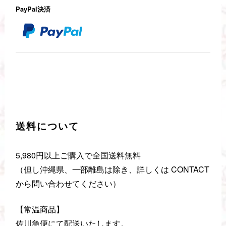
PayPal決済
送料について
5,980円以上ご購入で全国送料無料
（但し沖縄県、一部離島は除き、詳しくは CONTACT
から問い合わせてください）
【常温商品】
佐川急便にて配送いたします。