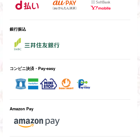
銀行振込
コンビニ決済・Pay-easy
Amazon Pay