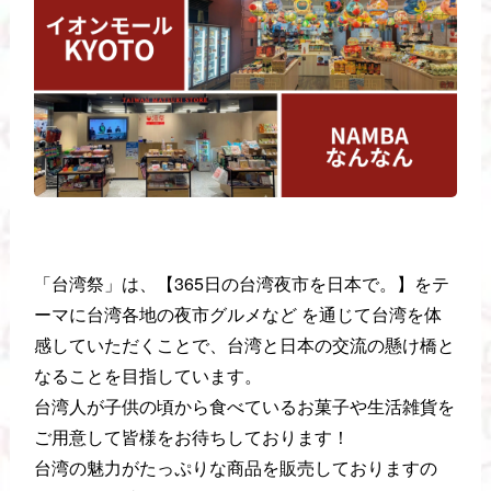
「台湾祭」は、【365日の台湾夜市を日本で。】をテ
ーマに台湾各地の夜市グルメなど を通じて台湾を体
感していただくことで、台湾と日本の交流の懸け橋と
なることを目指しています。
台湾人が子供の頃から食べているお菓子や生活雑貨を
ご用意して皆様をお待ちしております！
台湾の魅力がたっぷりな商品を販売しておりますの