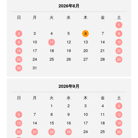
2026年8月
日
月
火
水
木
金
土
1
3
4
5
7
2
6
8
10
12
13
14
9
11
15
17
18
19
20
21
16
22
24
25
26
27
28
23
29
31
30
2026年9月
日
月
火
水
木
金
土
1
2
3
4
5
7
8
9
10
11
6
12
14
15
16
17
18
13
19
24
25
20
21
22
23
26