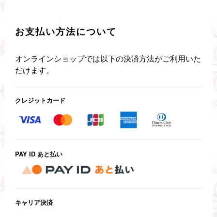
お支払い方法について
オンラインショップでは以下の決済方法がご利用いた
だけます。
クレジットカード
PAY ID あと払い
キャリア決済