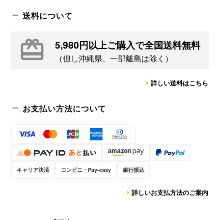
送料について
5,980円以上ご購入で全国送料無料
（但し沖縄県、一部離島は除く）
詳しい送料はこちら
お支払い方法について
キャリア決済
コンビニ・Pay-easy
銀行振込
詳しいお支払方法のご案内