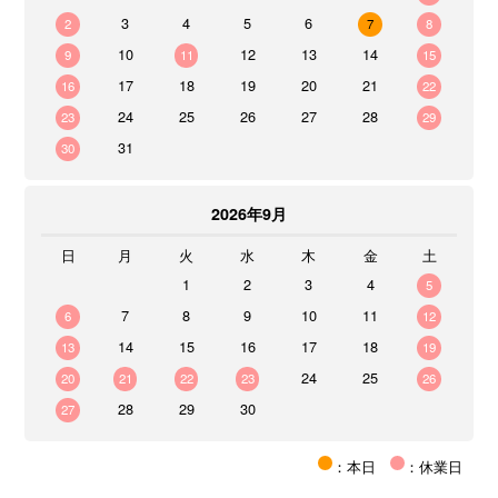
3
4
5
6
2
7
8
10
12
13
14
9
11
15
17
18
19
20
21
16
22
24
25
26
27
28
23
29
31
30
2026年9月
日
月
火
水
木
金
土
1
2
3
4
5
7
8
9
10
11
6
12
14
15
16
17
18
13
19
24
25
20
21
22
23
26
28
29
30
27
：本日
：休業日