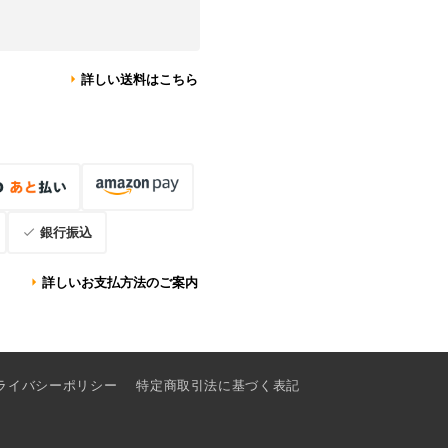
詳しい送料はこちら
銀行振込
詳しいお支払方法のご案内
ライバシーポリシー
特定商取引法に基づく表記