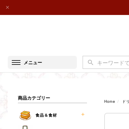
メニュー
商品カテゴリー
Home
ド
食品＆食材