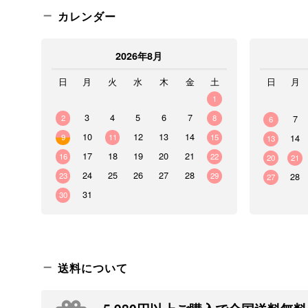
カレンダー
2026年8月
日
月
火
水
木
金
土
日
月
1
3
4
5
6
7
2
8
7
6
10
12
13
14
9
11
15
14
13
17
18
19
20
21
16
22
20
21
24
25
26
27
28
23
29
28
27
31
30
送料について