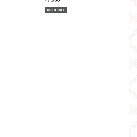
SOLD OUT