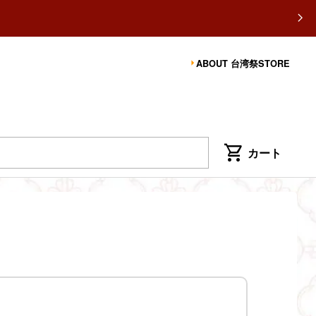
ABOUT 台湾祭STORE