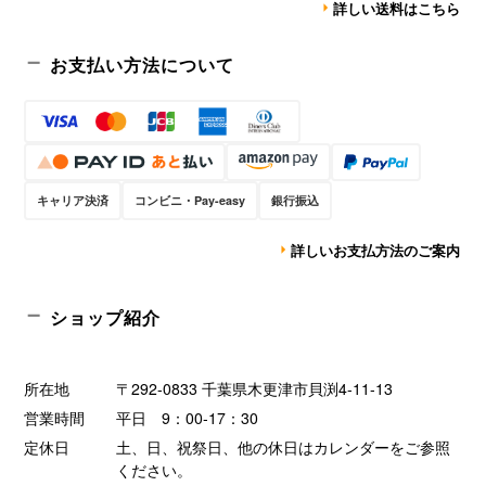
詳しい送料はこちら
お支払い方法について
キャリア決済
コンビニ・Pay-easy
銀行振込
詳しいお支払方法のご案内
ショップ紹介
所在地
〒292-0833 千葉県木更津市貝渕4-11-13
営業時間
平日 9：00-17：30
定休日
土、日、祝祭日、他の休日はカレンダーをご参照
ください。