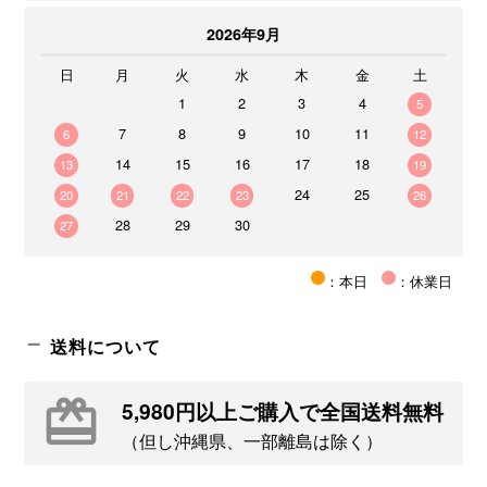
2026年9月
日
月
火
水
木
金
土
1
2
3
4
5
7
8
9
10
11
6
12
14
15
16
17
18
13
19
24
25
20
21
22
23
26
28
29
30
27
：本日
：休業日
送料について
5,980円以上ご購入で全国送料無料
（但し沖縄県、一部離島は除く）