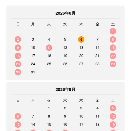
2026年8月
日
月
火
水
木
金
土
1
3
4
5
7
2
6
8
10
12
13
14
9
11
15
17
18
19
20
21
16
22
24
25
26
27
28
23
29
31
30
2026年9月
日
月
火
水
木
金
土
1
2
3
4
5
7
8
9
10
11
6
12
14
15
16
17
18
13
19