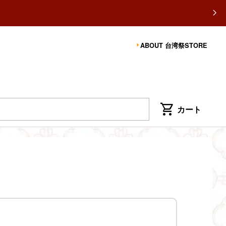
ABOUT 台湾祭STORE