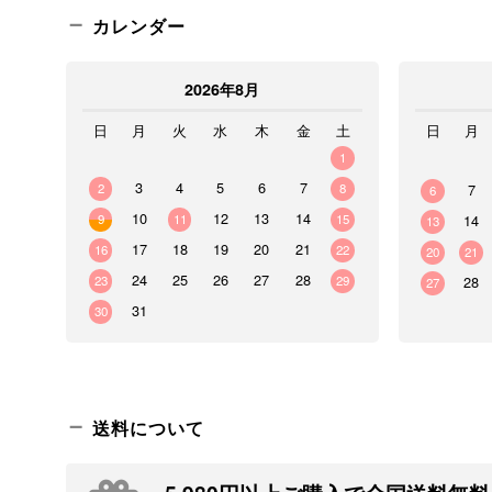
カレンダー
2026年8月
日
月
火
水
木
金
土
日
月
1
3
4
5
6
7
2
8
7
6
10
12
13
14
9
11
15
14
13
17
18
19
20
21
16
22
20
21
24
25
26
27
28
23
29
28
27
31
30
送料について