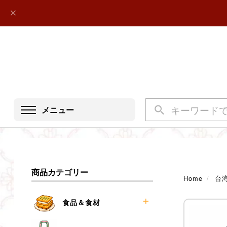
メニュー
商品カテゴリー
Home
台
食品＆食材