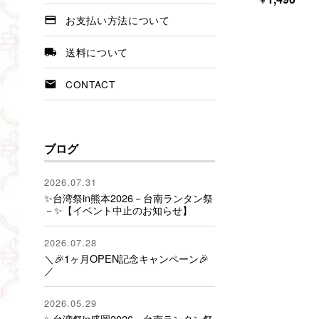
お支払い方法について
送料について
CONTACT
ブログ
2026.07.31
✨台湾祭in熊本2026－台南ランタン祭
－✨【イベント中止のお知らせ】
2026.07.28
＼🎉1ヶ月OPEN記念キャンペーン🎉
／
2026.05.29
✨台湾祭in盛岡2026－台南ランタン祭