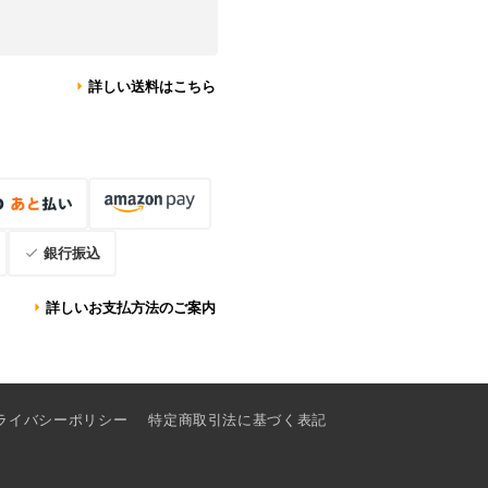
詳しい送料はこちら
銀行振込
詳しいお支払方法のご案内
ライバシーポリシー
特定商取引法に基づく表記