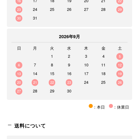
17
18
19
20
21
16
22
24
25
26
27
28
23
29
31
30
2026年9月
日
月
火
水
木
金
土
1
2
3
4
5
7
8
9
10
11
6
12
14
15
16
17
18
13
19
24
25
20
21
22
23
26
28
29
30
27
：本日
：休業日
送料について