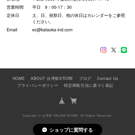
営業時間
平日 9：00-17：30
定休日
土、日、祝祭日、他の休日はカレンダーをご参照
ください。
Email
ec@kataoka-ind.com
HOME
ABOUT 台湾祭STORE
ブログ
Contact Us
プライバシーポリシー
特定商取引法に基づく表記
Copyright © 台湾祭 ONLINE STORE. All Rights Reserved.
ショップに質問する