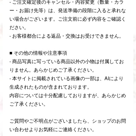
- ご注文確定後のキャンセル・内容変更（数量・カラ
ー・お届け先等）は、発送準備の段階に入ると承れな
い場合がございます。ご注文前に必ず内容をご確認く
ださい。
- お客様都合による返品・交換はお受けできません。
■ その他の情報や注意事項
- 商品写真に写っている商品以外の小物は付属してお
りません。あらかじめご了承ください。
- 本サイトに掲載されている画像の一部は、AIにより
生成されたものが含まれております。
内容については十分配慮しておりますが、あらかじめ
ご了承ください。
ご質問やご不明点がございましたら、ショップのお問
い合わせよりお気軽にご連絡ください。