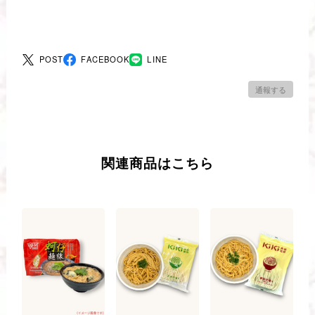
POST
FACEBOOK
LINE
通報する
関連商品はこちら