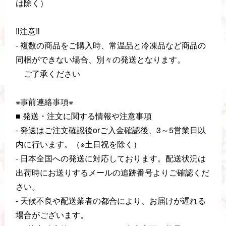
は除く）
‼️注意‼️
- 複数の商品をご購入時、常温品と冷凍品など商品の
同梱ができない場合、別々の発送となります。
ご了承ください
※事前連絡事項※
■ 発送・注文に関する情報や注意事項
- 発送はご注文確認後orご入金確認後、3～5営業日以
内に行います。（※土日祝を除く）
- 日本全国への発送に対応しております。配送状況は
出荷時にお送りするメールの追跡番号よりご確認くだ
さい。
- 天候不良や配送業者の都合により、お届けが遅れる
場合がございます。