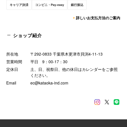
キャリア決済
コンビニ・Pay-easy
銀行振込
詳しいお支払方法のご案内
ショップ紹介
所在地
〒292-0833 千葉県木更津市貝渕4-11-13
営業時間
平日 9：00-17：30
定休日
土、日、祝祭日、他の休日はカレンダーをご参照
ください。
Email
ec@kataoka-ind.com