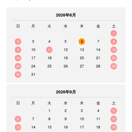
2026年8月
日
月
火
水
木
金
土
1
3
4
5
7
2
6
8
10
12
13
14
9
11
15
17
18
19
20
21
16
22
24
25
26
27
28
23
29
31
30
2026年9月
日
月
火
水
木
金
土
1
2
3
4
5
7
8
9
10
11
6
12
14
15
16
17
18
13
19