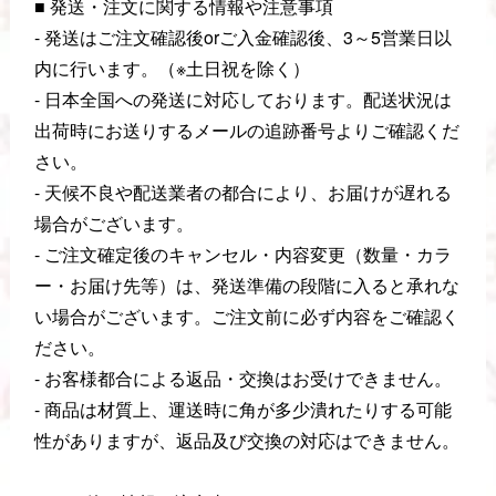
■ 発送・注文に関する情報や注意事項
- 発送はご注文確認後orご入金確認後、3～5営業日以
内に行います。（※土日祝を除く）
- 日本全国への発送に対応しております。配送状況は
出荷時にお送りするメールの追跡番号よりご確認くだ
さい。
- 天候不良や配送業者の都合により、お届けが遅れる
場合がございます。
- ご注文確定後のキャンセル・内容変更（数量・カラ
ー・お届け先等）は、発送準備の段階に入ると承れな
い場合がございます。ご注文前に必ず内容をご確認く
ださい。
- お客様都合による返品・交換はお受けできません。
- 商品は材質上、運送時に角が多少潰れたりする可能
性がありますが、返品及び交換の対応はできません。