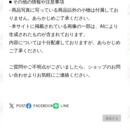
■ その他の情報や注意事項
- 商品写真に写っている商品以外の小物は付属してお
りません。あらかじめご了承ください。
- 本サイトに掲載されている画像の一部は、AIにより
生成されたものが含まれております。
内容については十分配慮しておりますが、あらかじめ
ご了承ください。
ご質問やご不明点がございましたら、ショップのお問
い合わせよりお気軽にご連絡ください。
POST
FACEBOOK
LINE
通報する