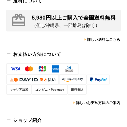
送料について
5,980円以上ご購入で全国送料無料
（但し沖縄県、一部離島は除く）
詳しい送料はこちら
お支払い方法について
キャリア決済
コンビニ・Pay-easy
銀行振込
詳しいお支払方法のご案内
ショップ紹介