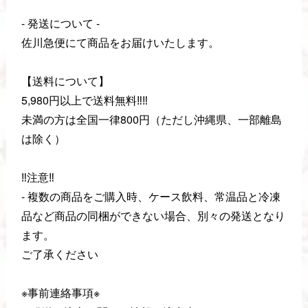
- 発送について -
佐川急便にて商品をお届けいたします。
【送料について】
5,980円以上で送料無料‼️‼️
未満の方は全国一律800円（ただし沖縄県、一部離島
は除く）
‼️注意‼️
- 複数の商品をご購入時、ケース飲料、常温品と冷凍
品など商品の同梱ができない場合、別々の発送となり
ます。
ご了承ください
※事前連絡事項※