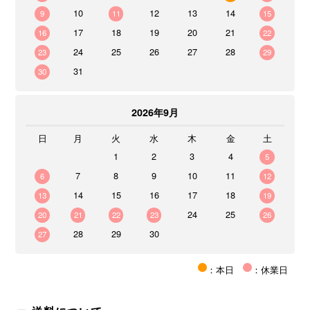
10
12
13
14
9
11
15
17
18
19
20
21
16
22
24
25
26
27
28
23
29
31
30
2026年9月
日
月
火
水
木
金
土
1
2
3
4
5
7
8
9
10
11
6
12
14
15
16
17
18
13
19
24
25
20
21
22
23
26
28
29
30
27
：本日
：休業日