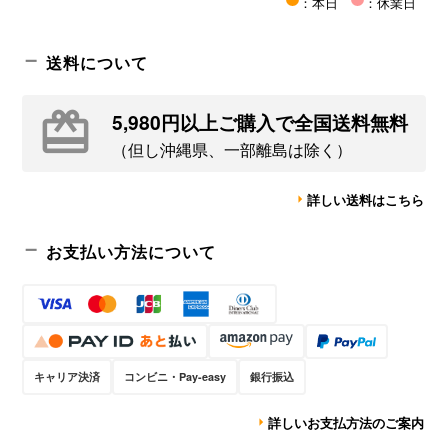
：本日
：休業日
送料について
5,980円以上ご購入で全国送料無料
（但し沖縄県、一部離島は除く）
詳しい送料はこちら
お支払い方法について
キャリア決済
コンビニ・Pay-easy
銀行振込
詳しいお支払方法のご案内