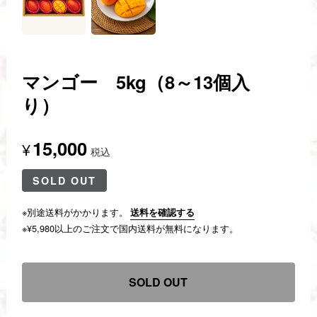
マンゴー 5kg（8～13個入
り）
15,000
¥
税込
SOLD OUT
※別途送料がかかります。
送料を確認する
※¥5,980以上のご注文で国内送料が無料になります。
SOLD OUT