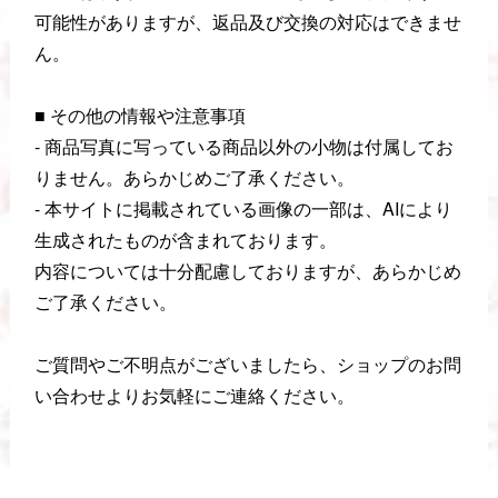
可能性がありますが、返品及び交換の対応はできませ
ん。
■ その他の情報や注意事項
- 商品写真に写っている商品以外の小物は付属してお
りません。あらかじめご了承ください。
- 本サイトに掲載されている画像の一部は、AIにより
生成されたものが含まれております。
内容については十分配慮しておりますが、あらかじめ
ご了承ください。
ご質問やご不明点がございましたら、ショップのお問
い合わせよりお気軽にご連絡ください。