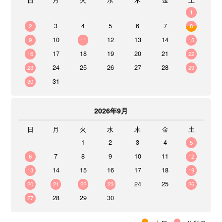
1
3
4
5
6
7
2
8
10
12
13
14
9
11
15
17
18
19
20
21
16
22
24
25
26
27
28
23
29
31
30
2026年9月
日
月
火
水
木
金
土
1
2
3
4
5
7
8
9
10
11
6
12
14
15
16
17
18
13
19
24
25
20
21
22
23
26
28
29
30
27