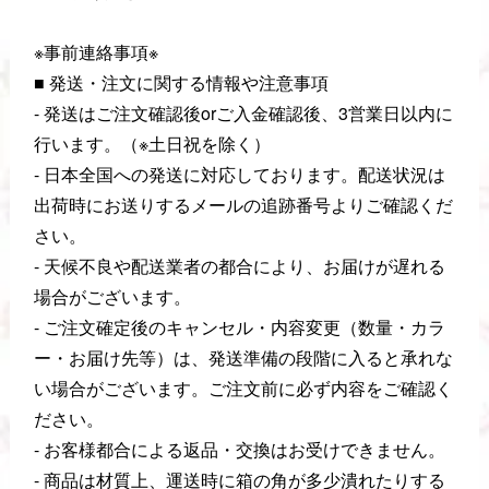
※事前連絡事項※
■ 発送・注文に関する情報や注意事項
- 発送はご注文確認後orご入金確認後、3営業日以内に
行います。（※土日祝を除く）
- 日本全国への発送に対応しております。配送状況は
出荷時にお送りするメールの追跡番号よりご確認くだ
さい。
- 天候不良や配送業者の都合により、お届けが遅れる
場合がございます。
- ご注文確定後のキャンセル・内容変更（数量・カラ
ー・お届け先等）は、発送準備の段階に入ると承れな
い場合がございます。ご注文前に必ず内容をご確認く
ださい。
- お客様都合による返品・交換はお受けできません。
- 商品は材質上、運送時に箱の角が多少潰れたりする