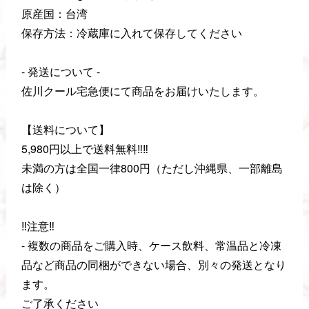
原産国：台湾
保存方法：冷蔵庫に入れて保存してください
- 発送について -
佐川クール宅急便にて商品をお届けいたします。
【送料について】
5,980円以上で送料無料‼️‼️
未満の方は全国一律800円（ただし沖縄県、一部離島
は除く）
‼️注意‼️
- 複数の商品をご購入時、ケース飲料、常温品と冷凍
品など商品の同梱ができない場合、別々の発送となり
ます。
ご了承ください