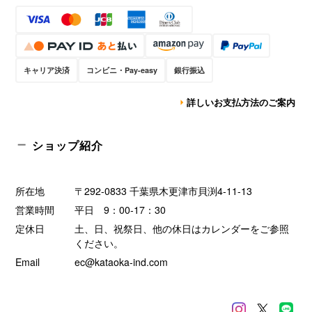
キャリア決済
コンビニ・Pay-easy
銀行振込
詳しいお支払方法のご案内
ショップ紹介
所在地
〒292-0833 千葉県木更津市貝渕4-11-13
営業時間
平日 9：00-17：30
定休日
土、日、祝祭日、他の休日はカレンダーをご参照
ください。
Email
ec@kataoka-ind.com