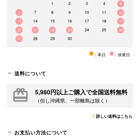
1
2
3
4
5
7
8
9
10
11
6
12
14
15
16
17
18
13
19
24
25
20
21
22
23
26
28
29
30
27
：本日
：休業日
送料について
5,980円以上ご購入で全国送料無料
（但し沖縄県、一部離島は除く）
詳しい送料はこちら
お支払い方法について