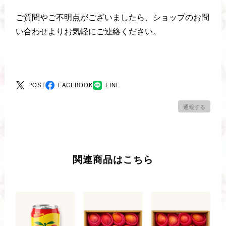
ご質問やご不明点がございましたら、ショップのお問
い合わせよりお気軽にご連絡ください。
POST
FACEBOOK
LINE
通報する
関連商品はこちら