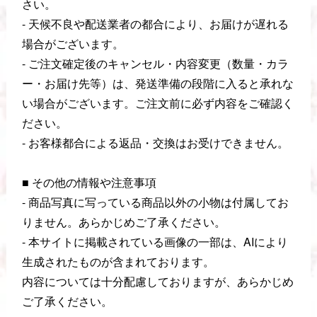
さい。
- 天候不良や配送業者の都合により、お届けが遅れる
場合がございます。
- ご注文確定後のキャンセル・内容変更（数量・カラ
ー・お届け先等）は、発送準備の段階に入ると承れな
い場合がございます。ご注文前に必ず内容をご確認く
ださい。
- お客様都合による返品・交換はお受けできません。
■ その他の情報や注意事項
- 商品写真に写っている商品以外の小物は付属してお
りません。あらかじめご了承ください。
- 本サイトに掲載されている画像の一部は、AIにより
生成されたものが含まれております。
内容については十分配慮しておりますが、あらかじめ
ご了承ください。