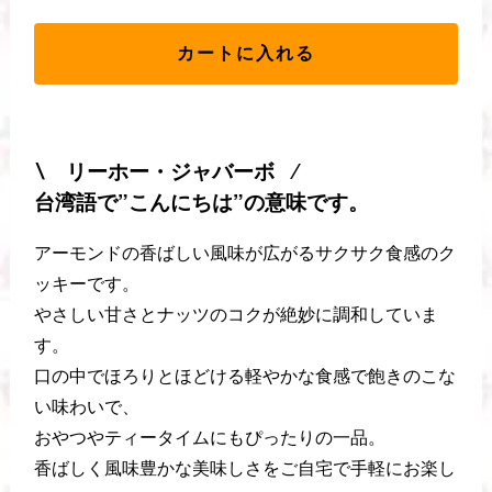
カートに入れる
∖ リーホー・ジャバーボ ∕
台湾語で”こんにちは”の意味です。
アーモンドの香ばしい風味が広がるサクサク食感のク
ッキーです。
やさしい甘さとナッツのコクが絶妙に調和していま
す。
口の中でほろりとほどける軽やかな食感で飽きのこな
い味わいで、
おやつやティータイムにもぴったりの一品。
香ばしく風味豊かな美味しさをご自宅で手軽にお楽し