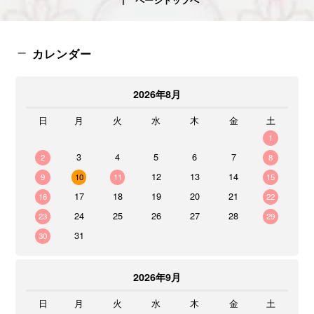
ページトップへ
カレンダー
2026年8月
日
月
火
水
木
金
土
1
3
4
5
6
7
2
8
12
13
14
9
10
11
15
17
18
19
20
21
16
22
24
25
26
27
28
23
29
31
30
2026年9月
日
月
火
水
木
金
土